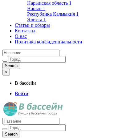
Нарынская область
1
Нарын
1
Республика Калмыкия
1
Элиста
1
Статьи и обзоры
Контакты
О нас
Политика конфиденциальности
×
В бассейн
Войти
Лучшие бассейны города