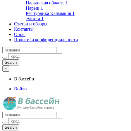
Нарынская область
1
Нарын
1
Республика Калмыкия
1
Элиста
1
Статьи и обзоры
Контакты
О нас
Политика конфиденциальности
×
В бассейн
Войти
Лучшие бассейны города