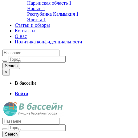
Нарынская область
1
Нарын
1
Республика Калмыкия
1
Элиста
1
Статьи и обзоры
Контакты
О нас
Политика конфиденциальности
×
В бассейн
Войти
Лучшие бассейны города