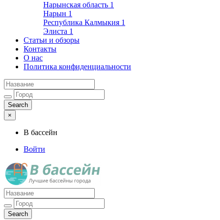
Нарынская область
1
Нарын
1
Республика Калмыкия
1
Элиста
1
Статьи и обзоры
Контакты
О нас
Политика конфиденциальности
×
В бассейн
Войти
Лучшие бассейны города