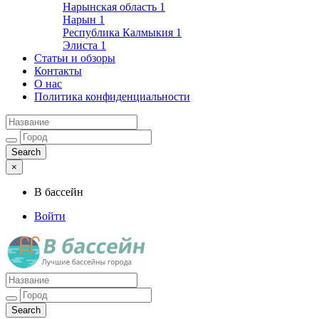
Нарынская область
1
Нарын
1
Республика Калмыкия
1
Элиста
1
Статьи и обзоры
Контакты
О нас
Политика конфиденциальности
×
В бассейн
Войти
Лучшие бассейны города