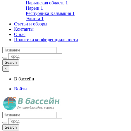
Нарынская область
1
Нарын
1
Республика Калмыкия
1
Элиста
1
Статьи и обзоры
Контакты
О нас
Политика конфиденциальности
×
В бассейн
Войти
Лучшие бассейны города