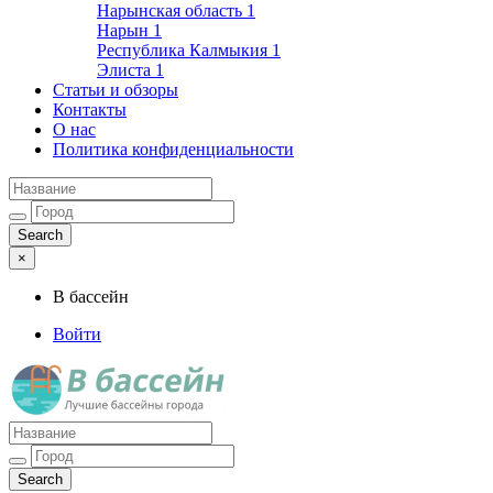
Нарынская область
1
Нарын
1
Республика Калмыкия
1
Элиста
1
Статьи и обзоры
Контакты
О нас
Политика конфиденциальности
×
В бассейн
Войти
Лучшие бассейны города