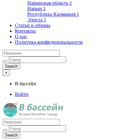
Нарынская область
1
Нарын
1
Республика Калмыкия
1
Элиста
1
Статьи и обзоры
Контакты
О нас
Политика конфиденциальности
×
В бассейн
Войти
Лучшие бассейны города