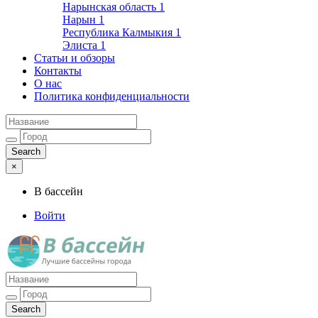
Нарынская область
1
Нарын
1
Республика Калмыкия
1
Элиста
1
Статьи и обзоры
Контакты
О нас
Политика конфиденциальности
×
В бассейн
Войти
Лучшие бассейны города