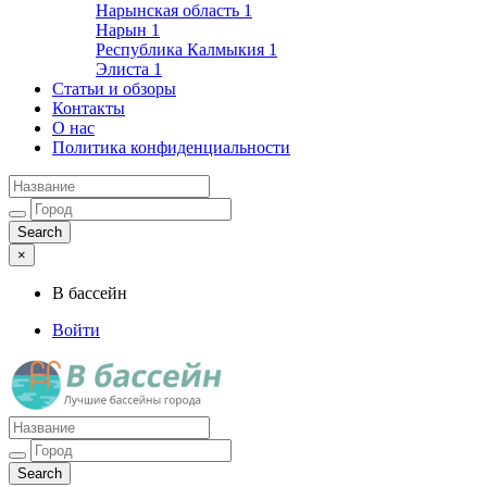
Нарынская область
1
Нарын
1
Республика Калмыкия
1
Элиста
1
Статьи и обзоры
Контакты
О нас
Политика конфиденциальности
×
В бассейн
Войти
Лучшие бассейны города