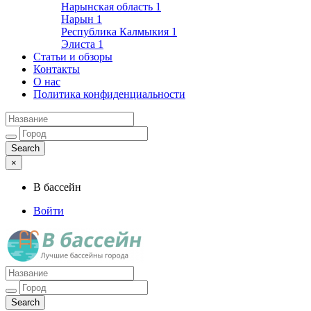
Нарынская область
1
Нарын
1
Республика Калмыкия
1
Элиста
1
Статьи и обзоры
Контакты
О нас
Политика конфиденциальности
×
В бассейн
Войти
Лучшие бассейны города