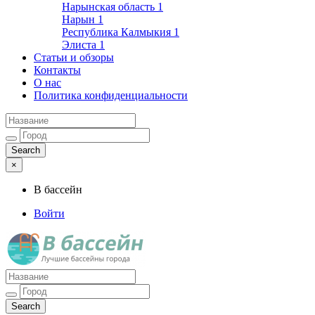
Нарынская область
1
Нарын
1
Республика Калмыкия
1
Элиста
1
Статьи и обзоры
Контакты
О нас
Политика конфиденциальности
×
В бассейн
Войти
Лучшие бассейны города