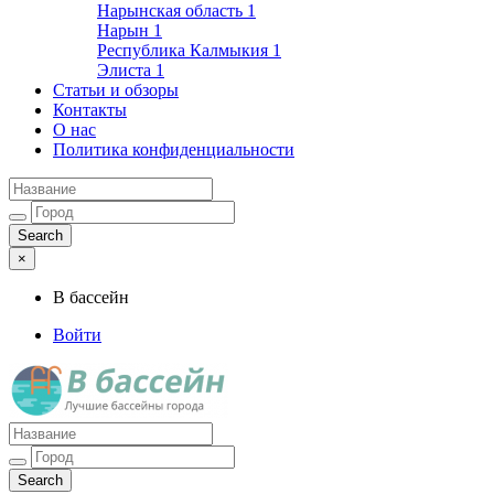
Нарынская область
1
Нарын
1
Республика Калмыкия
1
Элиста
1
Статьи и обзоры
Контакты
О нас
Политика конфиденциальности
×
В бассейн
Войти
Лучшие бассейны города