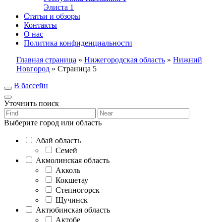
Элиста
1
Статьи и обзоры
Контакты
О нас
Политика конфиденциальности
Главная страница
»
Нижегородская область
»
Нижний
Новгород
»
Страница 5
В бассейн
Уточнить поиск
Выберите город или область
Абай область
Семей
Акмолинская область
Акколь
Кокшетау
Степногорск
Щучинск
Актюбинская область
Актобе