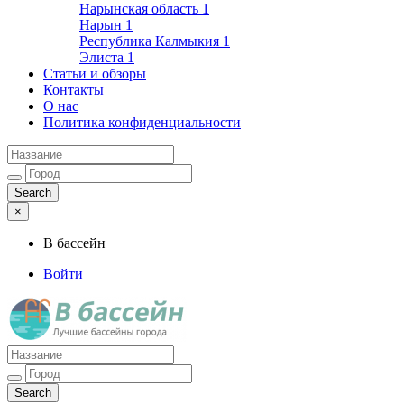
Нарынская область
1
Нарын
1
Республика Калмыкия
1
Элиста
1
Статьи и обзоры
Контакты
О нас
Политика конфиденциальности
×
В бассейн
Войти
Лучшие бассейны города