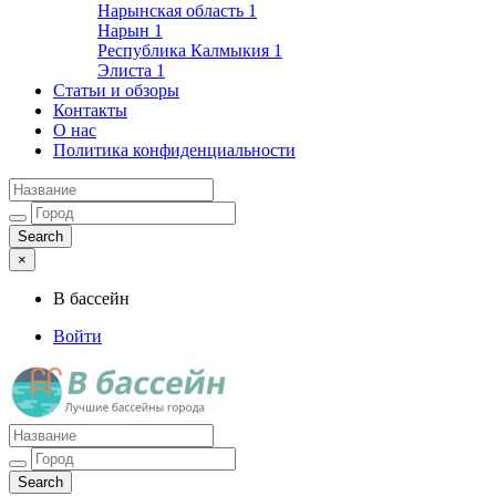
Нарынская область
1
Нарын
1
Республика Калмыкия
1
Элиста
1
Статьи и обзоры
Контакты
О нас
Политика конфиденциальности
×
В бассейн
Войти
Лучшие бассейны города