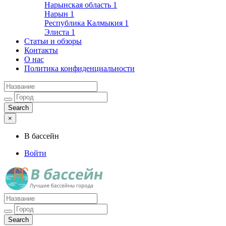
Нарынская область
1
Нарын
1
Республика Калмыкия
1
Элиста
1
Статьи и обзоры
Контакты
О нас
Политика конфиденциальности
×
В бассейн
Войти
Лучшие бассейны города