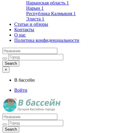
Нарынская область
1
Нарын
1
Республика Калмыкия
1
Элиста
1
Статьи и обзоры
Контакты
О нас
Политика конфиденциальности
×
В бассейн
Войти
Лучшие бассейны города