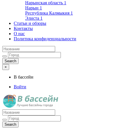
Нарынская область
1
Нарын
1
Республика Калмыкия
1
Элиста
1
Статьи и обзоры
Контакты
О нас
Политика конфиденциальности
×
В бассейн
Войти
Лучшие бассейны города