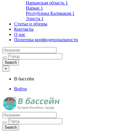
Нарынская область
1
Нарын
1
Республика Калмыкия
1
Элиста
1
Статьи и обзоры
Контакты
О нас
Политика конфиденциальности
×
В бассейн
Войти
Лучшие бассейны города