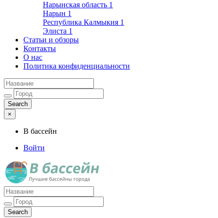
Нарынская область
1
Нарын
1
Республика Калмыкия
1
Элиста
1
Статьи и обзоры
Контакты
О нас
Политика конфиденциальности
×
В бассейн
Войти
Лучшие бассейны города