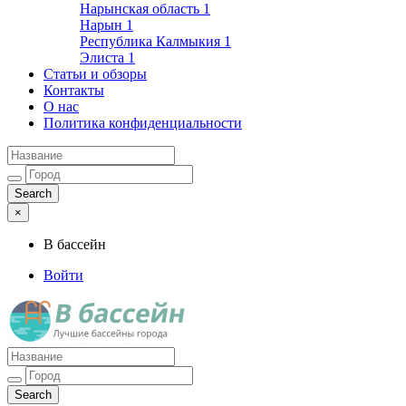
Нарынская область
1
Нарын
1
Республика Калмыкия
1
Элиста
1
Статьи и обзоры
Контакты
О нас
Политика конфиденциальности
×
В бассейн
Войти
Лучшие бассейны города