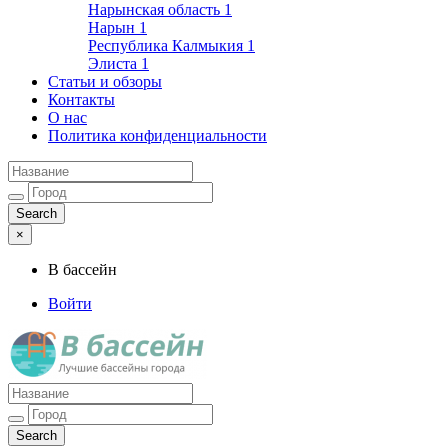
Нарынская область
1
Нарын
1
Республика Калмыкия
1
Элиста
1
Статьи и обзоры
Контакты
О нас
Политика конфиденциальности
×
В бассейн
Войти
Лучшие бассейны города