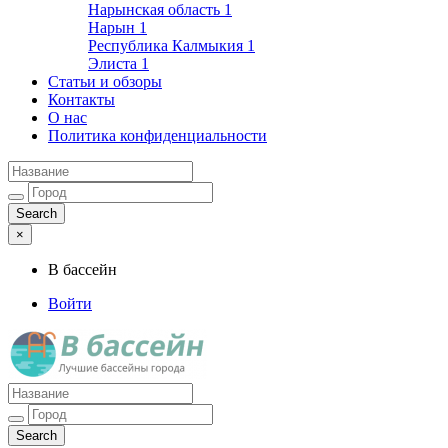
Нарынская область
1
Нарын
1
Республика Калмыкия
1
Элиста
1
Статьи и обзоры
Контакты
О нас
Политика конфиденциальности
×
В бассейн
Войти
Лучшие бассейны города