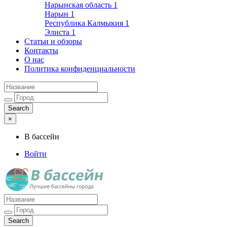
Нарынская область
1
Нарын
1
Республика Калмыкия
1
Элиста
1
Статьи и обзоры
Контакты
О нас
Политика конфиденциальности
×
В бассейн
Войти
Лучшие бассейны города