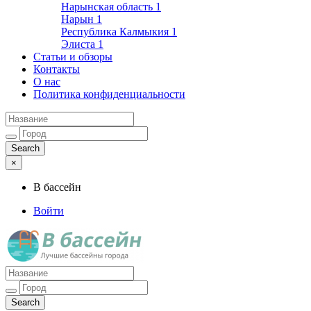
Нарынская область
1
Нарын
1
Республика Калмыкия
1
Элиста
1
Статьи и обзоры
Контакты
О нас
Политика конфиденциальности
×
В бассейн
Войти
Лучшие бассейны города