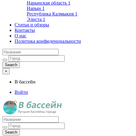
Нарынская область
1
Нарын
1
Республика Калмыкия
1
Элиста
1
Статьи и обзоры
Контакты
О нас
Политика конфиденциальности
×
В бассейн
Войти
Лучшие бассейны города