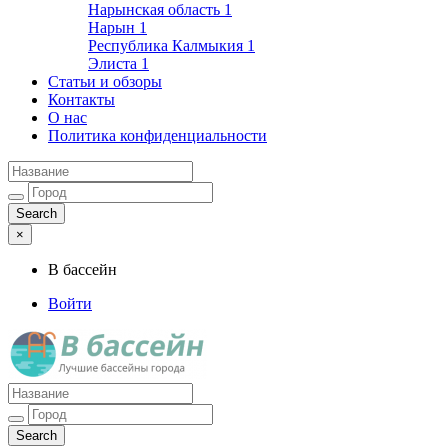
Нарынская область
1
Нарын
1
Республика Калмыкия
1
Элиста
1
Статьи и обзоры
Контакты
О нас
Политика конфиденциальности
×
В бассейн
Войти
Лучшие бассейны города