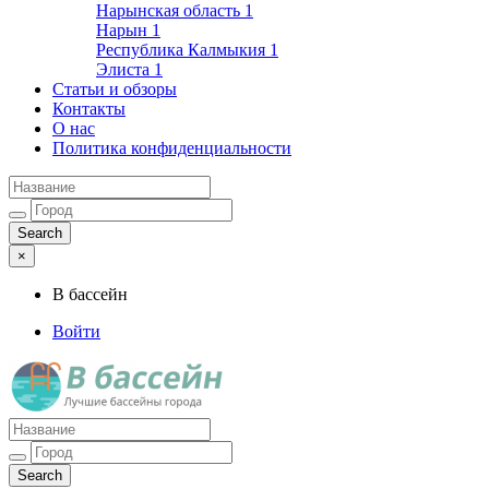
Нарынская область
1
Нарын
1
Республика Калмыкия
1
Элиста
1
Статьи и обзоры
Контакты
О нас
Политика конфиденциальности
×
В бассейн
Войти
Лучшие бассейны города