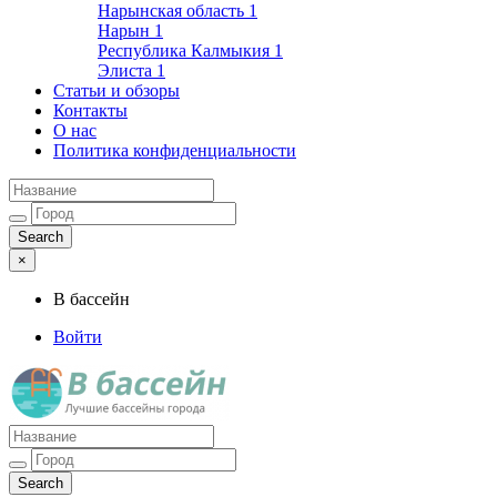
Нарынская область
1
Нарын
1
Республика Калмыкия
1
Элиста
1
Статьи и обзоры
Контакты
О нас
Политика конфиденциальности
×
В бассейн
Войти
Лучшие бассейны города