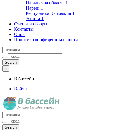
Нарынская область
1
Нарын
1
Республика Калмыкия
1
Элиста
1
Статьи и обзоры
Контакты
О нас
Политика конфиденциальности
×
В бассейн
Войти
Лучшие бассейны города