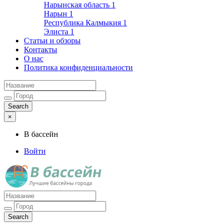
Нарынская область
1
Нарын
1
Республика Калмыкия
1
Элиста
1
Статьи и обзоры
Контакты
О нас
Политика конфиденциальности
×
В бассейн
Войти
Лучшие бассейны города