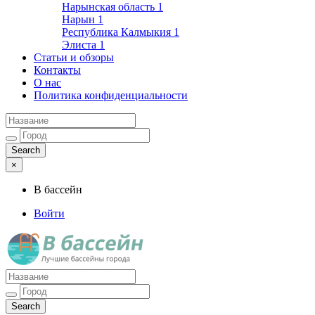
Нарынская область
1
Нарын
1
Республика Калмыкия
1
Элиста
1
Статьи и обзоры
Контакты
О нас
Политика конфиденциальности
×
В бассейн
Войти
Лучшие бассейны города