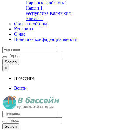
Нарынская область
1
Нарын
1
Республика Калмыкия
1
Элиста
1
Статьи и обзоры
Контакты
О нас
Политика конфиденциальности
×
В бассейн
Войти
Лучшие бассейны города