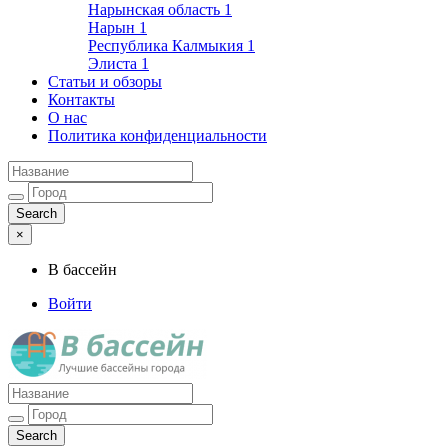
Нарынская область
1
Нарын
1
Республика Калмыкия
1
Элиста
1
Статьи и обзоры
Контакты
О нас
Политика конфиденциальности
×
В бассейн
Войти
Лучшие бассейны города