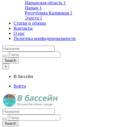
Нарынская область
1
Нарын
1
Республика Калмыкия
1
Элиста
1
Статьи и обзоры
Контакты
О нас
Политика конфиденциальности
×
В бассейн
Войти
Лучшие бассейны города