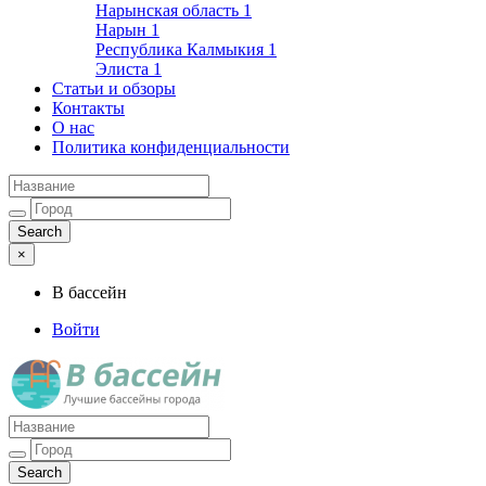
Нарынская область
1
Нарын
1
Республика Калмыкия
1
Элиста
1
Статьи и обзоры
Контакты
О нас
Политика конфиденциальности
×
В бассейн
Войти
Лучшие бассейны города