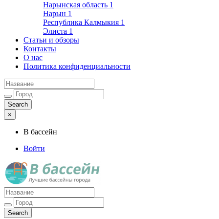
Нарынская область
1
Нарын
1
Республика Калмыкия
1
Элиста
1
Статьи и обзоры
Контакты
О нас
Политика конфиденциальности
×
В бассейн
Войти
Лучшие бассейны города