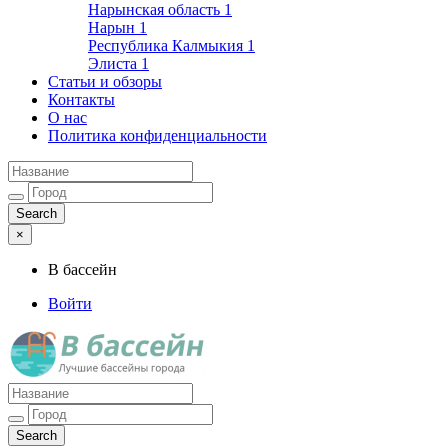
Нарынская область
1
Нарын
1
Республика Калмыкия
1
Элиста
1
Статьи и обзоры
Контакты
О нас
Политика конфиденциальности
×
В бассейн
Войти
Лучшие бассейны города