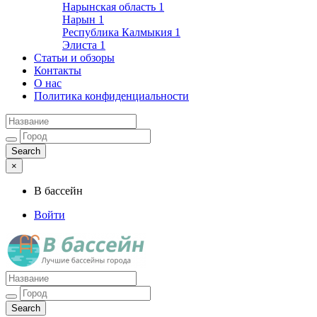
Нарынская область
1
Нарын
1
Республика Калмыкия
1
Элиста
1
Статьи и обзоры
Контакты
О нас
Политика конфиденциальности
×
В бассейн
Войти
Лучшие бассейны города