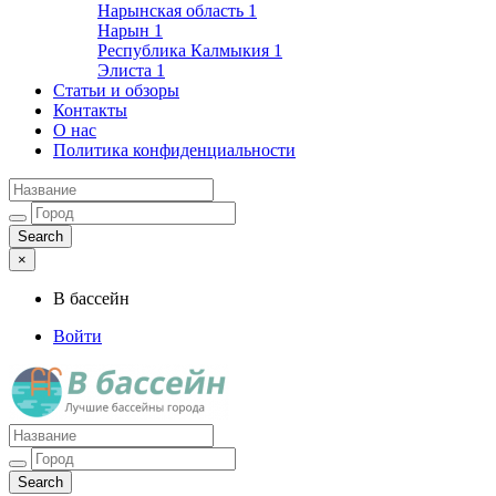
Нарынская область
1
Нарын
1
Республика Калмыкия
1
Элиста
1
Статьи и обзоры
Контакты
О нас
Политика конфиденциальности
×
В бассейн
Войти
Лучшие бассейны города