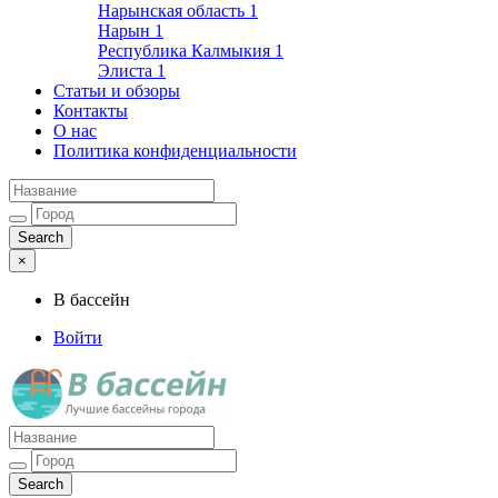
Нарынская область
1
Нарын
1
Республика Калмыкия
1
Элиста
1
Статьи и обзоры
Контакты
О нас
Политика конфиденциальности
×
В бассейн
Войти
Лучшие бассейны города