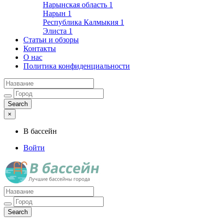
Нарынская область
1
Нарын
1
Республика Калмыкия
1
Элиста
1
Статьи и обзоры
Контакты
О нас
Политика конфиденциальности
×
В бассейн
Войти
Лучшие бассейны города