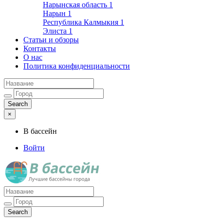
Нарынская область
1
Нарын
1
Республика Калмыкия
1
Элиста
1
Статьи и обзоры
Контакты
О нас
Политика конфиденциальности
×
В бассейн
Войти
Лучшие бассейны города