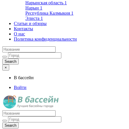
Нарынская область
1
Нарын
1
Республика Калмыкия
1
Элиста
1
Статьи и обзоры
Контакты
О нас
Политика конфиденциальности
×
В бассейн
Войти
Лучшие бассейны города