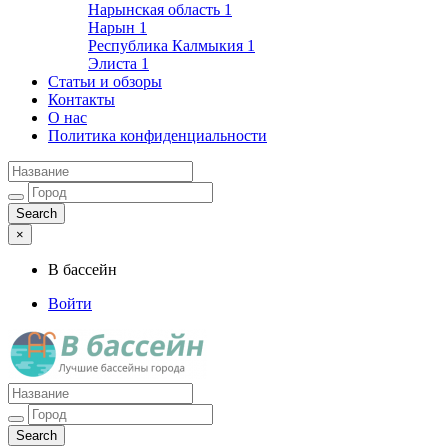
Нарынская область
1
Нарын
1
Республика Калмыкия
1
Элиста
1
Статьи и обзоры
Контакты
О нас
Политика конфиденциальности
×
В бассейн
Войти
Лучшие бассейны города