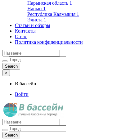
Нарынская область
1
Нарын
1
Республика Калмыкия
1
Элиста
1
Статьи и обзоры
Контакты
О нас
Политика конфиденциальности
×
В бассейн
Войти
Лучшие бассейны города