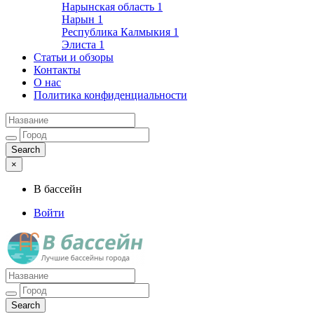
Нарынская область
1
Нарын
1
Республика Калмыкия
1
Элиста
1
Статьи и обзоры
Контакты
О нас
Политика конфиденциальности
×
В бассейн
Войти
Лучшие бассейны города