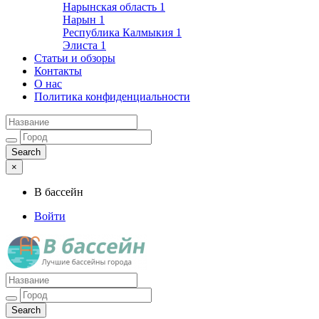
Нарынская область
1
Нарын
1
Республика Калмыкия
1
Элиста
1
Статьи и обзоры
Контакты
О нас
Политика конфиденциальности
×
В бассейн
Войти
Лучшие бассейны города