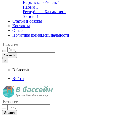
Нарынская область
1
Нарын
1
Республика Калмыкия
1
Элиста
1
Статьи и обзоры
Контакты
О нас
Политика конфиденциальности
×
В бассейн
Войти
Лучшие бассейны города