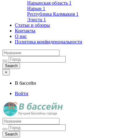
Нарынская область
1
Нарын
1
Республика Калмыкия
1
Элиста
1
Статьи и обзоры
Контакты
О нас
Политика конфиденциальности
×
В бассейн
Войти
Лучшие бассейны города